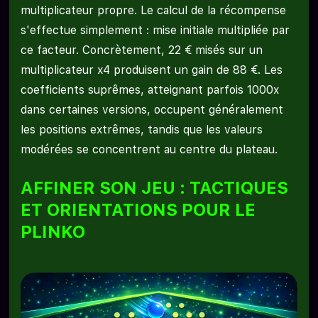
multiplicateur propre. Le calcul de la récompense
s'effectue simplement : mise initiale multipliée par
ce facteur. Concrètement, 22 € misés sur un
multiplicateur x4 produisent un gain de 88 €. Les
coefficients suprêmes, atteignant parfois 1000x
dans certaines versions, occupent généralement
les positions extrêmes, tandis que les valeurs
modérées se concentrent au centre du plateau.
AFFINER SON JEU : TACTIQUES
ET ORIENTATIONS POUR LE
PLINKO