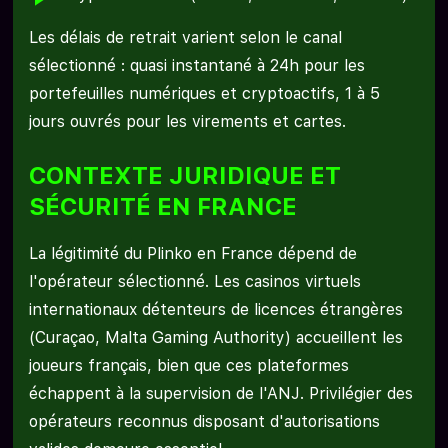
Les délais de retrait varient selon le canal
sélectionné : quasi instantané à 24h pour les
portefeuilles numériques et cryptoactifs, 1 à 5
jours ouvrés pour les virements et cartes.
CONTEXTE JURIDIQUE ET
SÉCURITÉ EN FRANCE
La légitimité du Plinko en France dépend de
l'opérateur sélectionné. Les casinos virtuels
internationaux détenteurs de licences étrangères
(Curaçao, Malta Gaming Authority) accueillent les
joueurs français, bien que ces plateformes
échappent à la supervision de l'ANJ. Privilégier des
opérateurs reconnus disposant d'autorisations