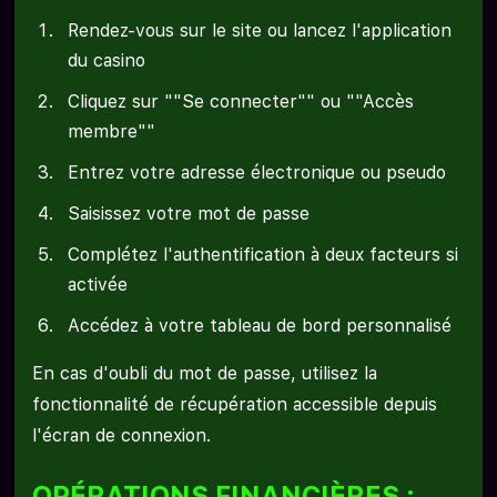
Rendez-vous sur le site ou lancez l'application
du casino
Cliquez sur ""Se connecter"" ou ""Accès
membre""
Entrez votre adresse électronique ou pseudo
Saisissez votre mot de passe
Complétez l'authentification à deux facteurs si
activée
Accédez à votre tableau de bord personnalisé
En cas d'oubli du mot de passe, utilisez la
fonctionnalité de récupération accessible depuis
l'écran de connexion.
OPÉRATIONS FINANCIÈRES :