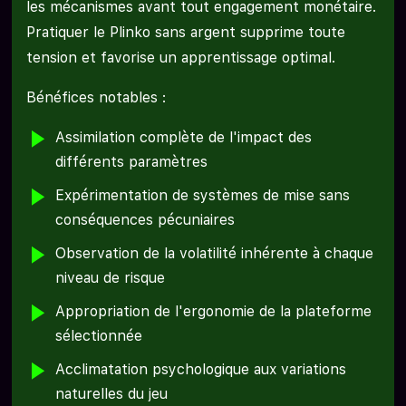
les mécanismes avant tout engagement monétaire.
Pratiquer le Plinko sans argent supprime toute
tension et favorise un apprentissage optimal.
Bénéfices notables :
Assimilation complète de l'impact des
différents paramètres
Expérimentation de systèmes de mise sans
conséquences pécuniaires
Observation de la volatilité inhérente à chaque
niveau de risque
Appropriation de l'ergonomie de la plateforme
sélectionnée
Acclimatation psychologique aux variations
naturelles du jeu