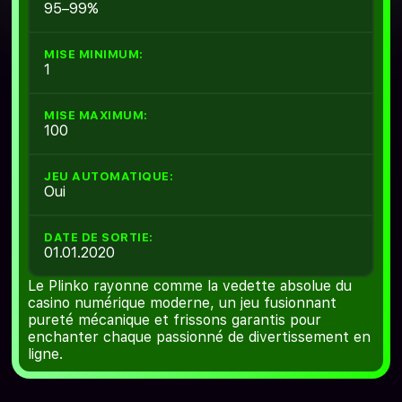
95–99%
MISE MINIMUM:
1
MISE MAXIMUM:
100
JEU AUTOMATIQUE:
Oui
DATE DE SORTIE:
01.01.2020
Le Plinko rayonne comme la vedette absolue du
casino numérique moderne, un jeu fusionnant
pureté mécanique et frissons garantis pour
enchanter chaque passionné de divertissement en
ligne.