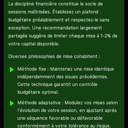
La discipline financière constitue le socle de
sessions maîtrisées. Établissez un plafond
budgétaire préalablement et respectez-le sans
exception. Une recommandation largement
partagée suggère de limiter chaque mise à 1-2% de
votre capital disponible.
Diverses philosophies de mise cohabitent :
Méthode fixe : Maintenez une mise identique
indépendamment des issues précédentes.
Cette technique garantit un contrôle
budgétaire optimal.
Méthode adaptative : Modulez vos mises selon
l'évolution de votre session, en ajustant après
une séquence favorable ou défavorable
conformément à votre tolérance au risque.