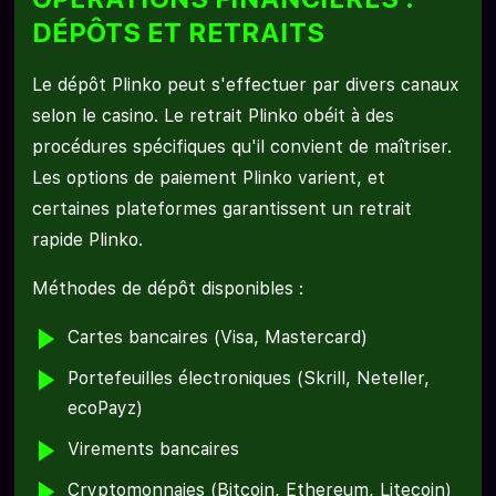
DÉPÔTS ET RETRAITS
Le dépôt Plinko peut s'effectuer par divers canaux
selon le casino. Le retrait Plinko obéit à des
procédures spécifiques qu'il convient de maîtriser.
Les options de paiement Plinko varient, et
certaines plateformes garantissent un retrait
rapide Plinko.
Méthodes de dépôt disponibles :
Cartes bancaires (Visa, Mastercard)
Portefeuilles électroniques (Skrill, Neteller,
ecoPayz)
Virements bancaires
Cryptomonnaies (Bitcoin, Ethereum, Litecoin)