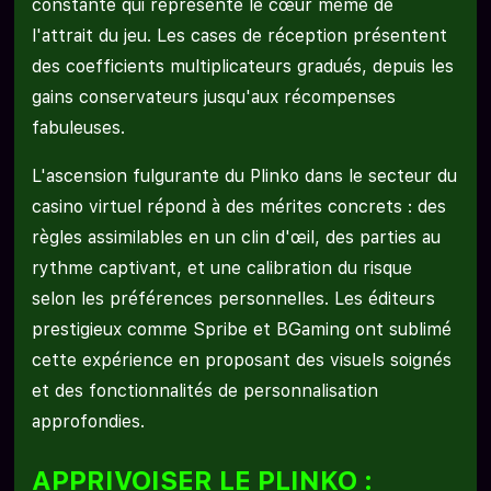
constante qui représente le cœur même de
l'attrait du jeu. Les cases de réception présentent
des coefficients multiplicateurs gradués, depuis les
gains conservateurs jusqu'aux récompenses
fabuleuses.
L'ascension fulgurante du Plinko dans le secteur du
casino virtuel répond à des mérites concrets : des
règles assimilables en un clin d'œil, des parties au
rythme captivant, et une calibration du risque
selon les préférences personnelles. Les éditeurs
prestigieux comme Spribe et BGaming ont sublimé
cette expérience en proposant des visuels soignés
et des fonctionnalités de personnalisation
approfondies.
APPRIVOISER LE PLINKO :